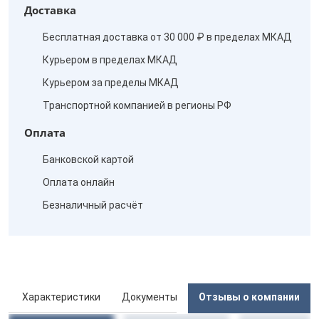
Доставка
Бесплатная доставка от 30 000 ₽ в пределах МКАД
Курьером в пределах МКАД
Курьером за пределы МКАД
Транспортной компанией в регионы РФ
Оплата
Банковской картой
Оплата онлайн
Безналичный расчёт
ы
Характеристики
Документы
Отзывы о компании