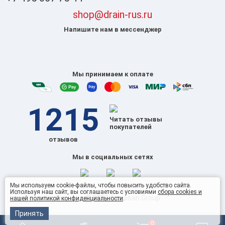
shop@drain-rus.ru
Напишите нам в мессенджер
Мы принимаем к оплате
1215
Читать отзывы
покупателей
отзывов
Мы в социальных сетях
Мы используем cookie-файлы, чтобы повысить удобство сайта.
Используя наш сайт, вы соглашаетесь с условиями
сбора cookies и
© 2026 Omnisan Group
нашей политикой конфиденциальности
.
Принять
0