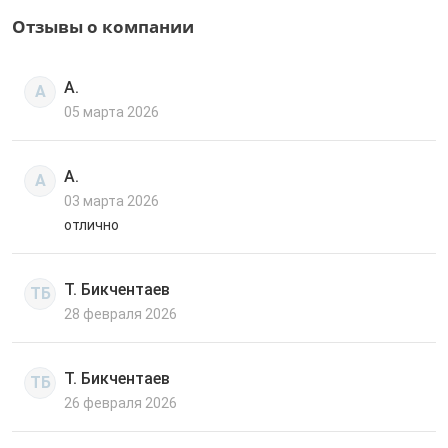
Отзывы о компании
А.
А
05 марта 2026
А.
А
03 марта 2026
отлично
Т. Бикчентаев
ТБ
28 февраля 2026
Т. Бикчентаев
ТБ
26 февраля 2026