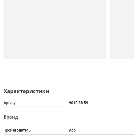
Характеристики
Артикул
9010.88.59
Бренд
Производитель
Aco