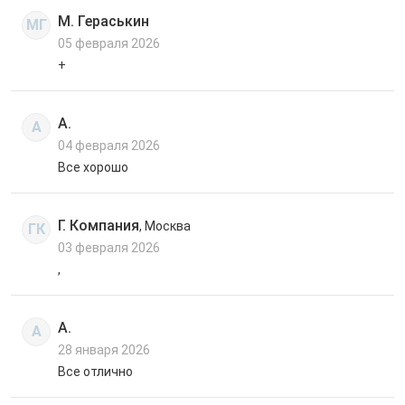
М. Гераськин
МГ
05 февраля 2026
+
А.
А
04 февраля 2026
Все хорошо
Г. Компания
, Москва
ГК
03 февраля 2026
,
А.
А
28 января 2026
Все отлично