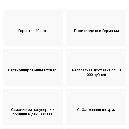
Гарантия 10 лет
Произведено в Германии
Сертифицированный товар
Бесплатная доставка от 30
000 рублей
Самовывоз популярных
Собственный шоурум
позиций в день заказа