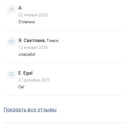
А.
А
22 января 2026
Отлично
Я. Светлана
, Томск
ЯС
13 января 2026
спасибо!
E. Egal
EE
27 декабря 2025
Ок!
Показать все отзывы