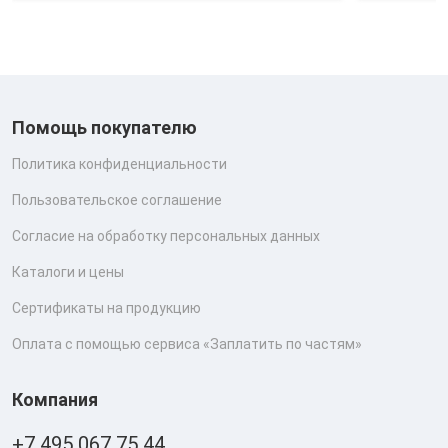
Помощь покупателю
Политика конфиденциальности
Пользовательское соглашение
Согласие на обработку персональных данных
Каталоги и цены
Сертификаты на продукцию
Оплата с помощью сервиса «Заплатить по частям»
Компания
+7 495 067 75 44