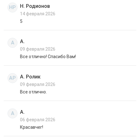
Н. Родионов
НР
14 февраля 2026
5
А.
А
09 февраля 2026
Все отлично! Спасибо Вам!
А. Ролик
АР
09 февраля 2026
Все отлично.
А.
А
06 февраля 2026
Красавчег!