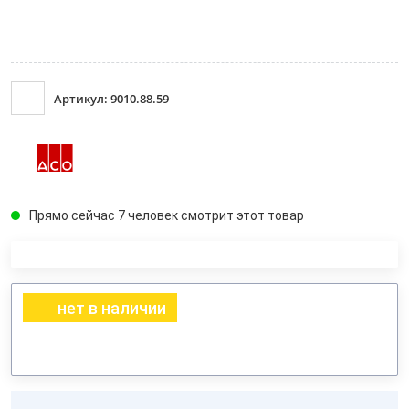
Артикул: 9010.88.59
Прямо сейчас 7 человек смотрит этот товар
нет в наличии