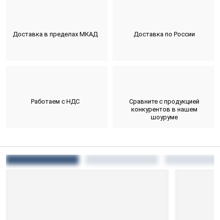
Доставка в пределах МКАД
Доставка по России
Работаем с НДС
Сравните с продукцией
конкурентов в нашем
шоуруме