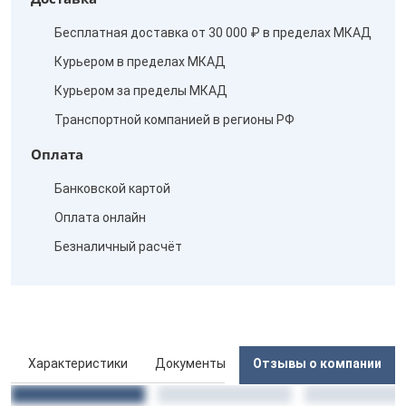
Бесплатная доставка от 30 000 ₽ в пределах МКАД
Курьером в пределах МКАД
Курьером за пределы МКАД
Транспортной компанией в регионы РФ
Оплата
Банковской картой
Оплата онлайн
Безналичный расчёт
ы
Характеристики
Документы
Отзывы о компании