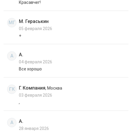
Красавчег!
М. Гераськин
МГ
05 февраля 2026
+
А.
А
04 февраля 2026
Все хорошо
Г. Компания
, Москва
ГК
03 февраля 2026
,
А.
А
28 января 2026