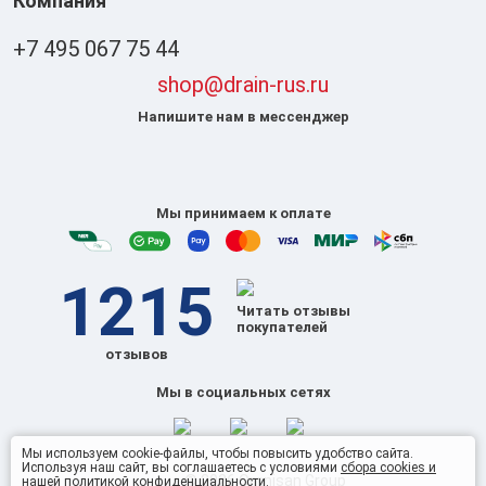
Компания
+7 495 067 75 44
shop@drain-rus.ru
Напишите нам в мессенджер
Мы принимаем к оплате
1215
Читать отзывы
покупателей
отзывов
Мы в социальных сетях
Мы используем cookie-файлы, чтобы повысить удобство сайта.
Используя наш сайт, вы соглашаетесь с условиями
сбора cookies и
© 2026 Omnisan Group
нашей политикой конфиденциальности
.