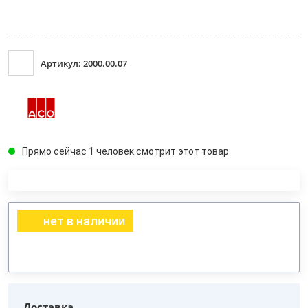
Артикул: 2000.00.07
Прямо сейчас 1 человек смотрит этот товар
нет в наличии
Доставка