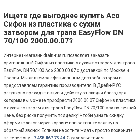
Ищете где выгоднее купить Aco
Сифон из пластика с сухим
затвором для трапа EasyFlow DN
70/100 2000.00.07?
Интернет-магазин drain-rus.ru позволяет заказать
оригинальный Сифон из пластика с сухим затвором для трапа
EasyFlow DN 70/100 Aco 2000.00.07 с доставкой по Москве и
России. Мы являемся официальным дистрибьютором и
предоставляем гарантию производителя. В Дрейн-РУС
регулярно проходят акции и действуют скидки благодаря
которым вы можете приобрести 2000.00.07 Сифон из пластика
с сухим затвором для трапа EasyFlow DN 70/100 Aco по лучшей
цене, без риска получить подделку! Чтобы узнать скидку
оформите заказ через корзину или оставьте заявку на
обратный звонок. Если вы не хотите ждать просто позвоните
по телефону
+7 495 067 75 44
. С удовольствием