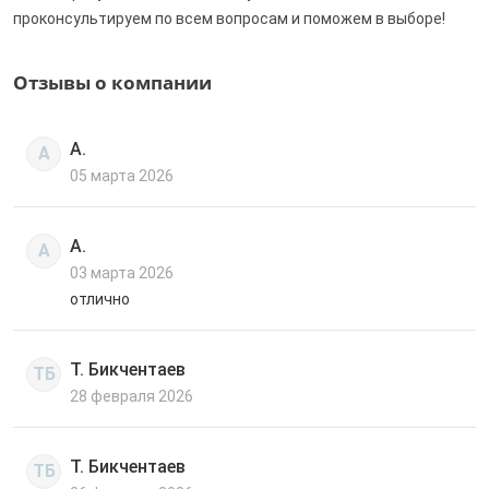
проконсультируем по всем вопросам и поможем в выборе!
Отзывы о компании
А.
А
05 марта 2026
А.
А
03 марта 2026
отлично
Т. Бикчентаев
ТБ
28 февраля 2026
Т. Бикчентаев
ТБ