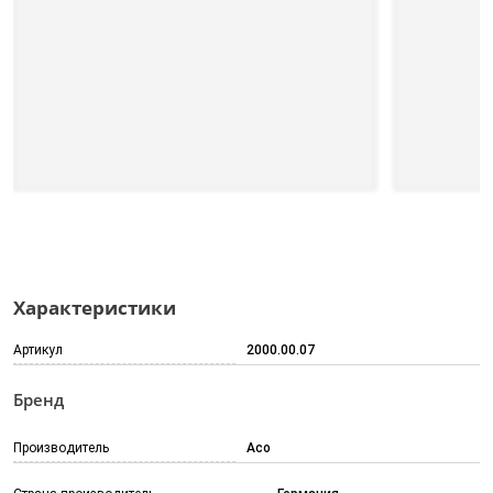
Характеристики
Артикул
2000.00.07
Бренд
Производитель
Aco