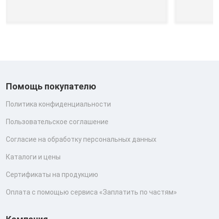
Помощь покупателю
Политика конфиденциальности
Пользовательское соглашение
Согласие на обработку персональных данных
Каталоги и цены
Сертификаты на продукцию
Оплата с помощью сервиса «Заплатить по частям»