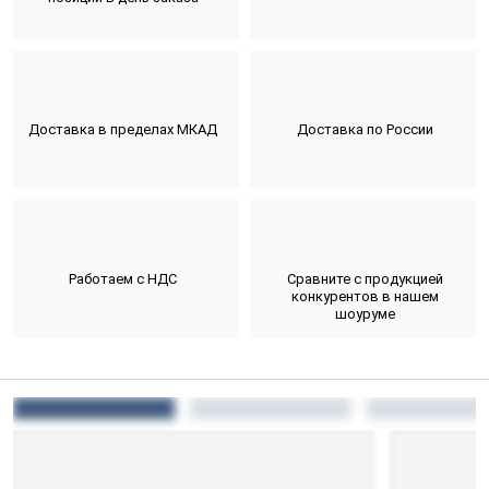
Доставка в пределах МКАД
Доставка по России
Работаем с НДС
Сравните с продукцией
конкурентов в нашем
шоуруме