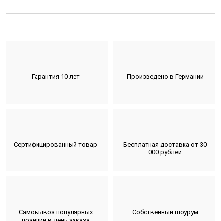
Гарантия 10 лет
Произведено в Германии
Сертифицированный товар
Бесплатная доставка от 30
000 рублей
Самовывоз популярных
Собственный шоурум
позиций в день заказа