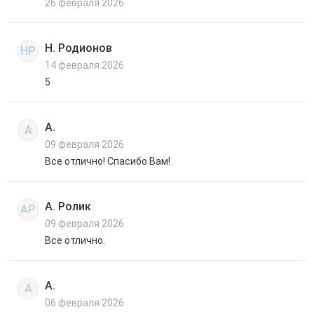
26 февраля 2026
Н. Родионов
НР
14 февраля 2026
5
А.
А
09 февраля 2026
Все отлично! Спасибо Вам!
А. Ролик
АР
09 февраля 2026
Все отлично.
А.
А
06 февраля 2026