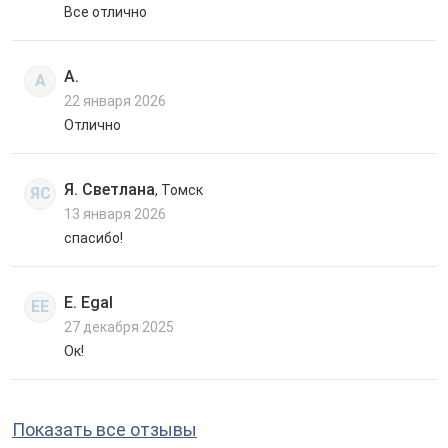
Все отлично
А.
А
22 января 2026
Отлично
Я. Светлана
, Томск
ЯС
13 января 2026
спасибо!
E. Egal
EE
27 декабря 2025
Ок!
Показать все отзывы