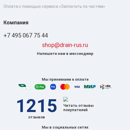
Оплата с помощью сервиса «Заплатить по частям»
Компания
+7 495 067 75 44
shop@drain-rus.ru
Напишите нам в мессенджер
Мы принимаем к оплате
1215
Читать отзывы
покупателей
отзывов
Мы в социальных сетях