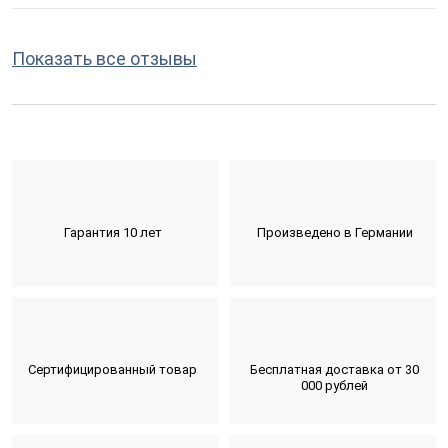
Показать все отзывы
Гарантия 10 лет
Произведено в Германии
Сертифицированный товар
Бесплатная доставка от 30
000 рублей