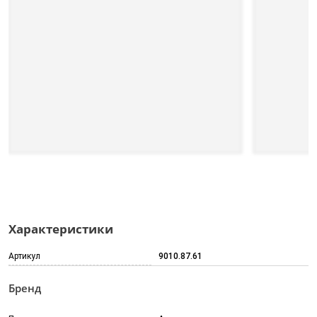
Характеристики
Артикул
9010.87.61
Бренд