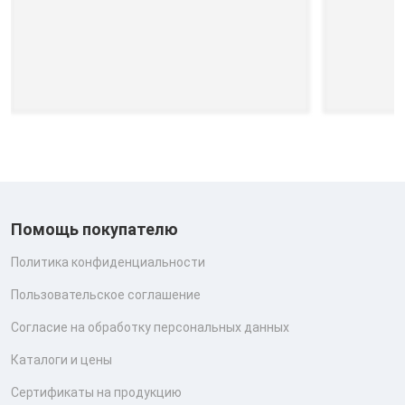
Помощь покупателю
Политика конфиденциальности
Пользовательское соглашение
Согласие на обработку персональных данных
Каталоги и цены
Сертификаты на продукцию