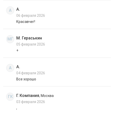
А.
А
06 февраля 2026
Красавчег!
М. Гераськин
МГ
05 февраля 2026
+
А.
А
04 февраля 2026
Все хорошо
Г. Компания
, Москва
ГК
03 февраля 2026
,