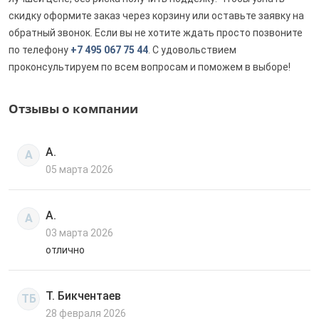
скидку оформите заказ через корзину или оставьте заявку на
обратный звонок. Если вы не хотите ждать просто позвоните
по телефону
+7 495 067 75 44
. С удовольствием
проконсультируем по всем вопросам и поможем в выборе!
Отзывы о компании
А.
А
05 марта 2026
А.
А
03 марта 2026
отлично
Т. Бикчентаев
ТБ
28 февраля 2026