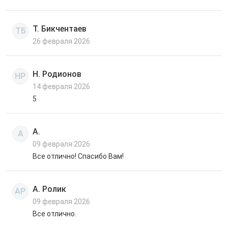
Т. Бикчентаев
ТБ
26 февраля 2026
Н. Родионов
НР
14 февраля 2026
5
А.
А
09 февраля 2026
Все отлично! Спасибо Вам!
А. Ролик
АР
09 февраля 2026
Все отлично.