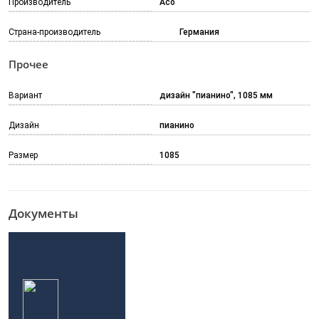
Производитель
Aco
Страна-производитель
Германия
Прочее
Вариант
дизайн "пианино", 1085 мм
Дизайн
пианино
Размер
1085
Документы