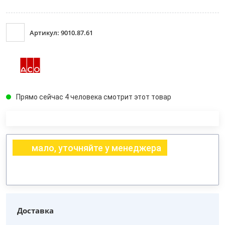
Артикул: 9010.87.61
Прямо сейчас 4 человека смотрит этот товар
мало, уточняйте у менеджера
Доставка