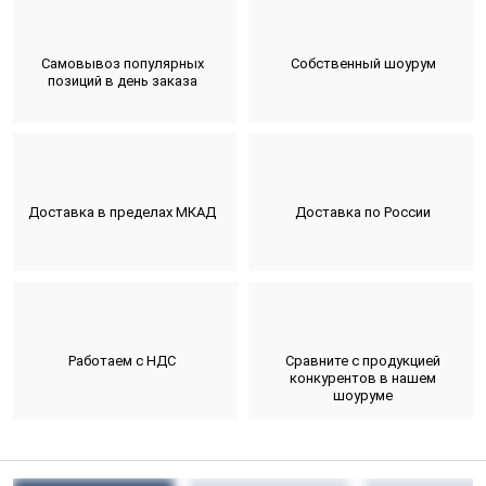
Самовывоз популярных
Собственный шоурум
позиций в день заказа
Доставка в пределах МКАД
Доставка по России
Работаем с НДС
Сравните с продукцией
конкурентов в нашем
шоуруме