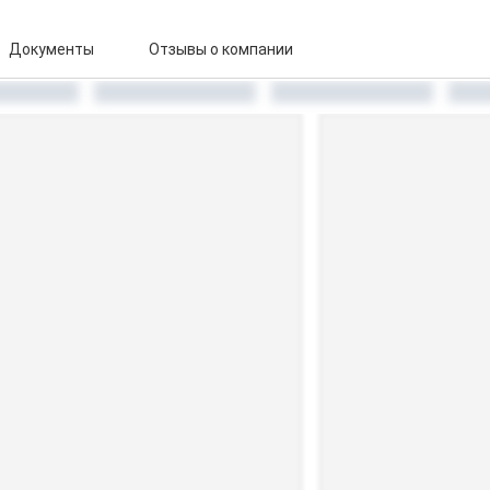
Документы
Отзывы о компании