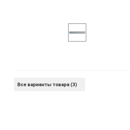
Все варианты товара (3)