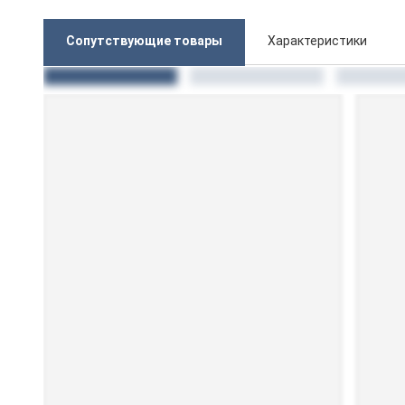
Сопутствующие товары
Характеристики