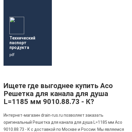
Технический
паспорт
продукта
pdf
Ищете где выгоднее купить Aco
Решетка для канала для душа
L=1185 мм 9010.88.73 - К?
Интернет-магазин drain-rus.ru позволяет заказать
оригинальный Решетка для канала для душа L=1185 мм Aco
9010.88.73 - К с доставкой по Москве и России. Мы являемся