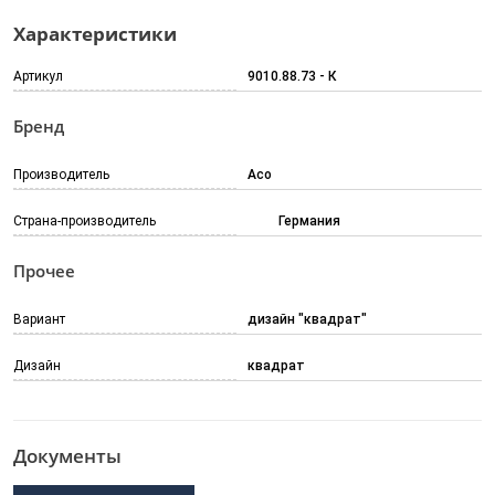
Характеристики
Артикул
9010.88.73 - К
Бренд
Производитель
Aco
Страна-производитель
Германия
Прочее
Вариант
дизайн "квадрат"
Дизайн
квадрат
Документы