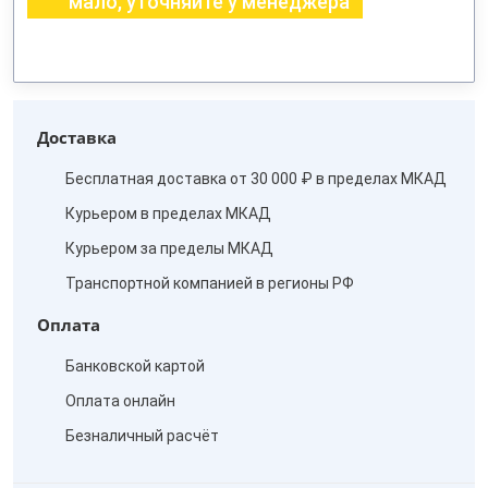
мало, уточняйте у менеджера
Доставка
Бесплатная доставка от 30 000 ₽ в пределах МКАД
Курьером в пределах МКАД
Курьером за пределы МКАД
Транспортной компанией в регионы РФ
Оплата
Банковской картой
Оплата онлайн
Безналичный расчёт