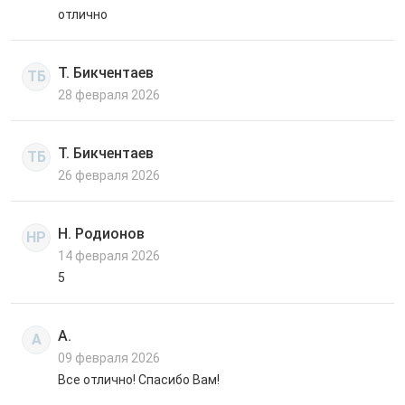
отлично
Т. Бикчентаев
ТБ
28 февраля 2026
Т. Бикчентаев
ТБ
26 февраля 2026
Н. Родионов
НР
14 февраля 2026
5
А.
А
09 февраля 2026
Все отлично! Спасибо Вам!