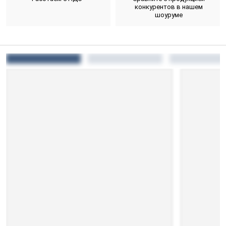
конкурентов в нашем
шоуруме