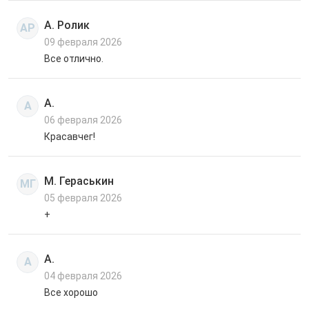
А. Ролик
АР
09 февраля 2026
Все отлично.
А.
А
06 февраля 2026
Красавчег!
М. Гераськин
МГ
05 февраля 2026
+
А.
А
04 февраля 2026
Все хорошо