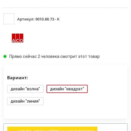
Артикул: 9010.88.73 - К
Прямо сейчас 2 человека смотрит этот товар
Вариант:
дизайн "волна"
дизайн "квадрат"
дизайн "линия"