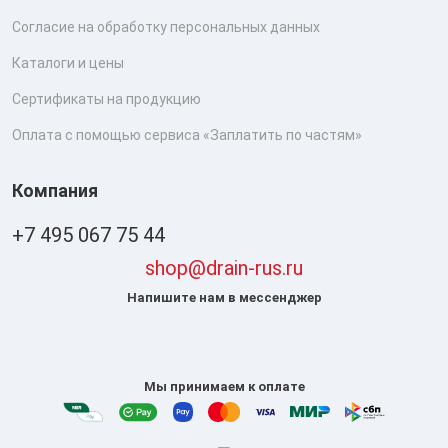
Согласие на обработку персональных данных
Каталоги и цены
Сертификаты на продукцию
Оплата с помощью сервиса «Заплатить по частям»
Компания
+7 495 067 75 44
shop@drain-rus.ru
Напишите нам в мессенджер
Мы принимаем к оплате