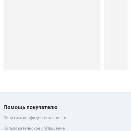
Помощь покупателю
Политика конфиденциальности
Пользовательское соглашение