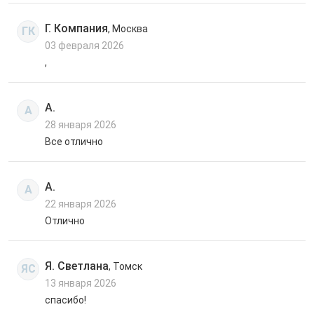
Г. Компания
, Москва
ГК
03 февраля 2026
,
А.
А
28 января 2026
Все отлично
А.
А
22 января 2026
Отлично
Я. Светлана
, Томск
ЯС
13 января 2026
спасибо!