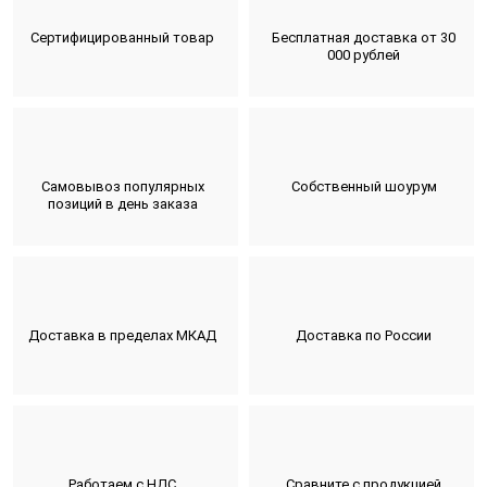
Сертифицированный товар
Бесплатная доставка от 30
000 рублей
Самовывоз популярных
Собственный шоурум
позиций в день заказа
Доставка в пределах МКАД
Доставка по России
Работаем с НДС
Сравните с продукцией