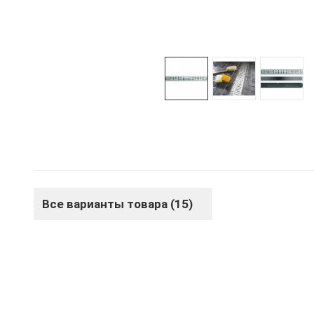
Все варианты товара (15)