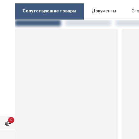
Сопутствующие товары
Документы
Отз
0