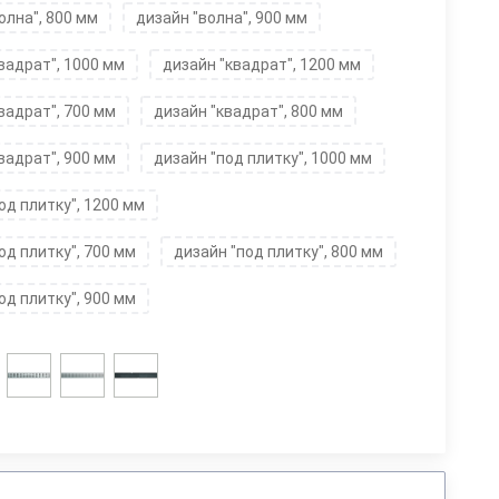
олна", 800 мм
дизайн "волна", 900 мм
вадрат", 1000 мм
дизайн "квадрат", 1200 мм
вадрат", 700 мм
дизайн "квадрат", 800 мм
вадрат", 900 мм
дизайн "под плитку", 1000 мм
од плитку", 1200 мм
од плитку", 700 мм
дизайн "под плитку", 800 мм
од плитку", 900 мм