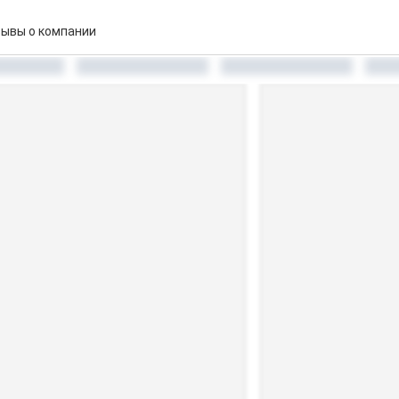
ывы о компании