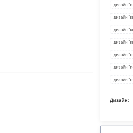
дизайн "в
дизайн "к
дизайн "к
дизайн "к
дизайн "п
дизайн "п
дизайн "п
Дизайн: