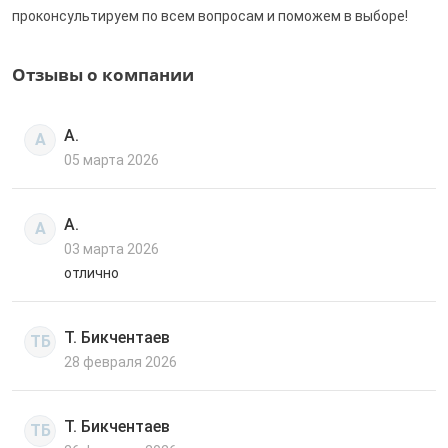
проконсультируем по всем вопросам и поможем в выборе!
Отзывы о компании
А.
А
05 марта 2026
А.
А
03 марта 2026
отлично
Т. Бикчентаев
ТБ
28 февраля 2026
Т. Бикчентаев
ТБ