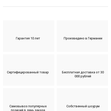
Гарантия 10 лет
Произведено в Германии
Сертифицированный товар
Бесплатная доставка от 30
000 рублей
Самовывоз популярных
Собственный шоурум
позиций в день заказа