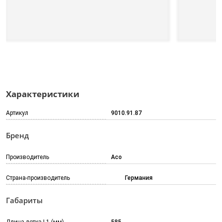
Характеристики
Артикул
9010.91.87
Бренд
Производитель
Aco
Страна-производитель
Германия
Габариты