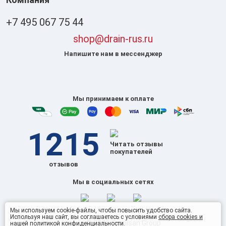
+7 495 067 75 44
shop@drain-rus.ru
Напишите нам в мессенджер
Мы принимаем к оплате
1215
Читать отзывы
покупателей
отзывов
Мы в социальных сетях
Мы используем cookie-файлы, чтобы повысить удобство сайта.
Используя наш сайт, вы соглашаетесь с условиями
сбора cookies и
© 2026 Omnisan Group
нашей политикой конфиденциальности
.