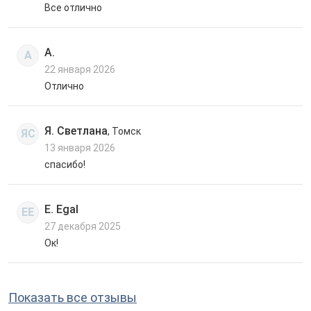
Все отлично
А.
А
22 января 2026
Отлично
Я. Светлана
, Томск
ЯС
13 января 2026
спасибо!
E. Egal
EE
27 декабря 2025
Ок!
Показать все отзывы