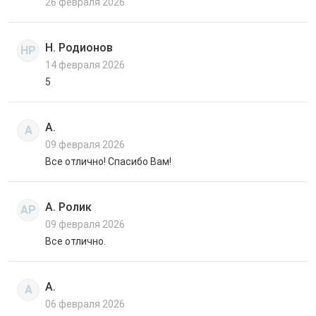
26 февраля 2026
Н. Родионов
НР
14 февраля 2026
5
А.
А
09 февраля 2026
Все отлично! Спасибо Вам!
А. Ролик
АР
09 февраля 2026
Все отлично.
А.
А
06 февраля 2026