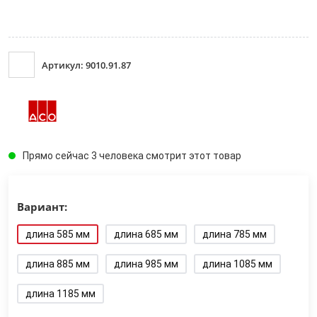
Артикул: 9010.91.87
Прямо сейчас 3 человека смотрит этот товар
Вариант:
длина 585 мм
длина 685 мм
длина 785 мм
длина 885 мм
длина 985 мм
длина 1085 мм
длина 1185 мм