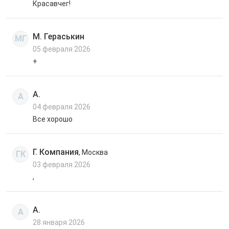
Красавчег!
М. Гераськин
МГ
05 февраля 2026
+
А.
А
04 февраля 2026
Все хорошо
Г. Компания
, Москва
ГК
03 февраля 2026
,
А.
А
28 января 2026