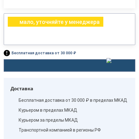
мало, уточняйте у менеджера
Бесплатная доставка от 30 000 ₽
Доставка
Бесплатная доставка от 30 000 ₽ в пределах МКАД
Курьером в пределах МКАД
Курьером за пределы МКАД
Транспортной компанией в регионы РФ