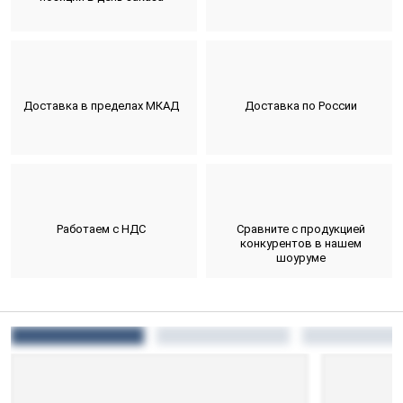
Доставка в пределах МКАД
Доставка по России
Работаем с НДС
Сравните с продукцией
конкурентов в нашем
шоуруме