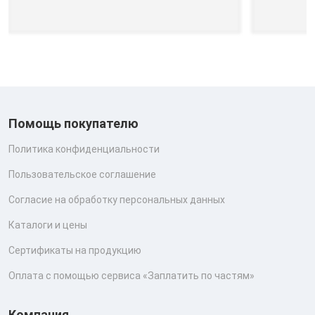
Помощь покупателю
Политика конфиденциальности
Пользовательское соглашение
Согласие на обработку персональных данных
Каталоги и цены
Сертификаты на продукцию
Оплата с помощью сервиса «Заплатить по частям»
Компания