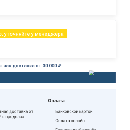
, уточняйте у менеджера
тная доставка от 30 000 ₽
Оплата
тная доставка от
Банковской картой
₽ в пределах
Оплата онлайн