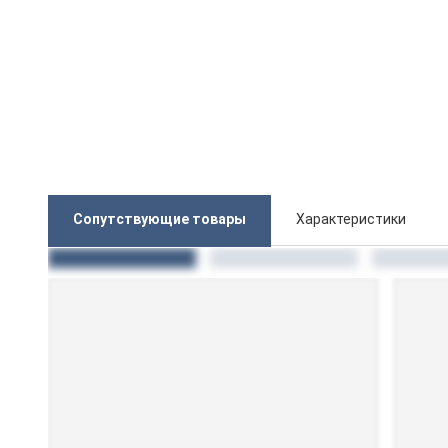
Сопутствующие товары
Характеристики