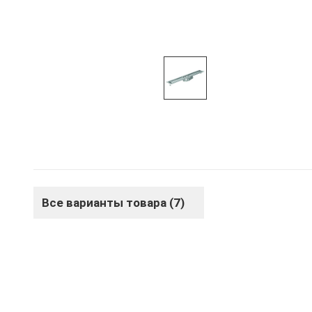
Все варианты товара (7)