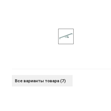
Все варианты товара (7)