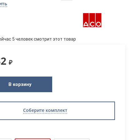
ить
ейчас 5 человек смотрит этот товар
32
₽
В корзину
Соберите комплект