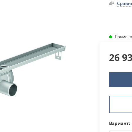
Сравн
Прямо с
26 9
Вариант: