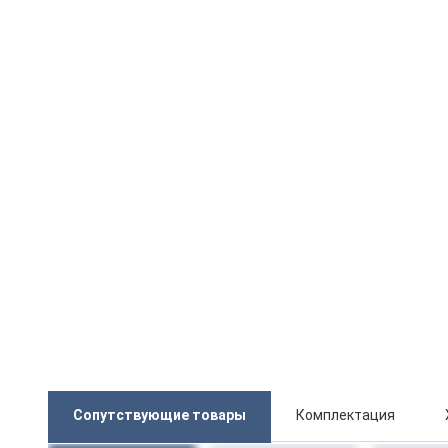
Сопутствующие товары
Комплектация