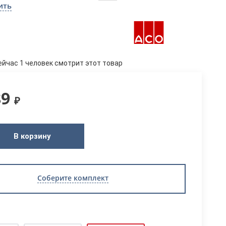
ить
ейчас 1 человек смотрит этот товар
89
₽
В корзину
Соберите комплект