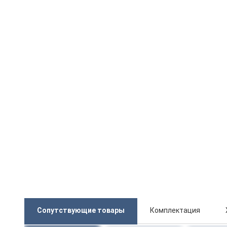
Сопутствующие товары
Комплектация