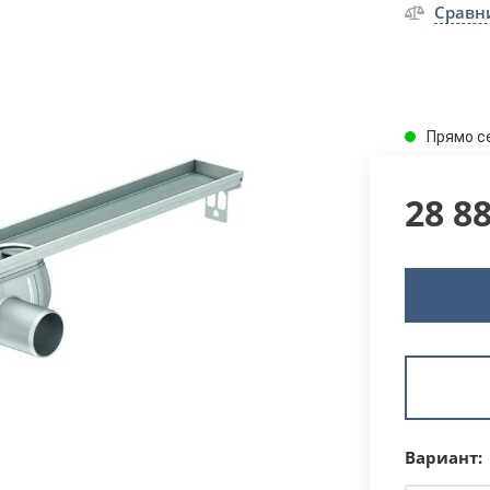
Сравн
Прямо с
28 8
Вариант: