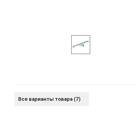
Все варианты товара (7)