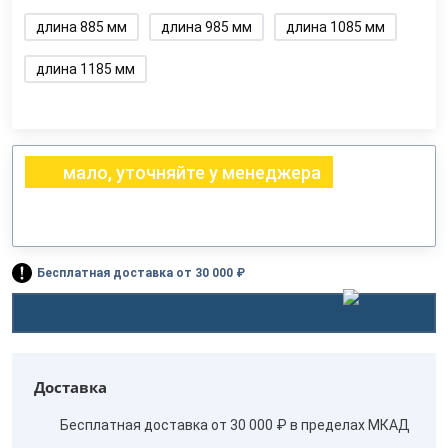
длина 885 мм
длина 985 мм
длина 1085 мм
длина 1185 мм
мало, уточняйте у менеджера
Бесплатная доставка от 30 000 ₽
Доставка
Бесплатная доставка от 30 000 ₽ в пределах МКАД