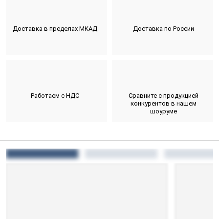
Доставка в пределах МКАД
Доставка по России
Работаем с НДС
Сравните с продукцией
конкурентов в нашем
шоуруме