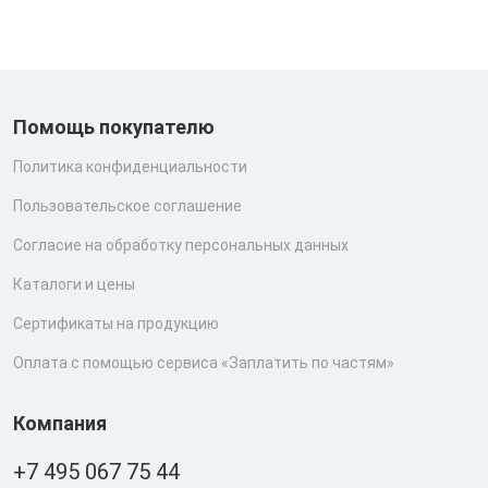
Помощь покупателю
Политика конфиденциальности
Пользовательское соглашение
Согласие на обработку персональных данных
Каталоги и цены
Сертификаты на продукцию
Оплата с помощью сервиса «Заплатить по частям»
Компания
+7 495 067 75 44