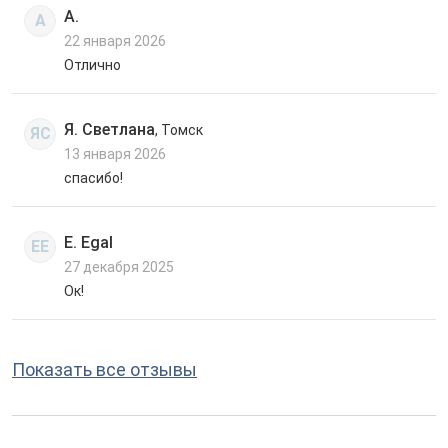
А.
А
22 января 2026
Отлично
Я. Светлана
, Томск
ЯС
13 января 2026
спасибо!
E. Egal
EE
27 декабря 2025
Ок!
Показать все отзывы