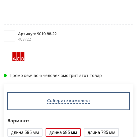
Артикул: 9010.88.22
408722
Прямо сейчас 6 человек смотрит этот товар
Соберите комплект
Вариант:
длина 585 мм
длина 685 мм
длина 785 мм