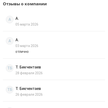
Отзывы о компании
А.
А
05 марта 2026
А.
А
03 марта 2026
отлично
Т. Бикчентаев
ТБ
28 февраля 2026
Т. Бикчентаев
ТБ
26 февраля 2026