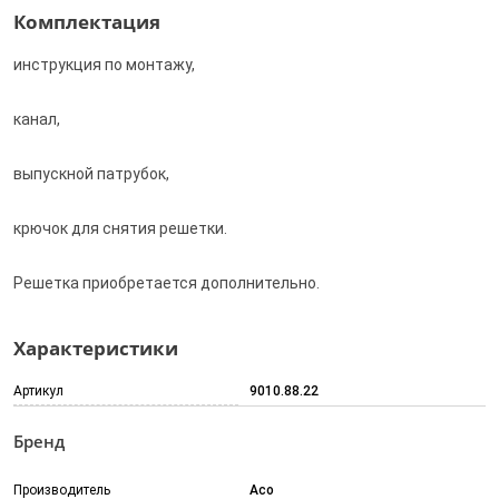
Комплектация
инструкция по монтажу,
канал,
выпускной патрубок,
крючок для снятия решетки.
Решетка приобретается дополнительно.
Характеристики
Артикул
9010.88.22
Бренд
Производитель
Aco