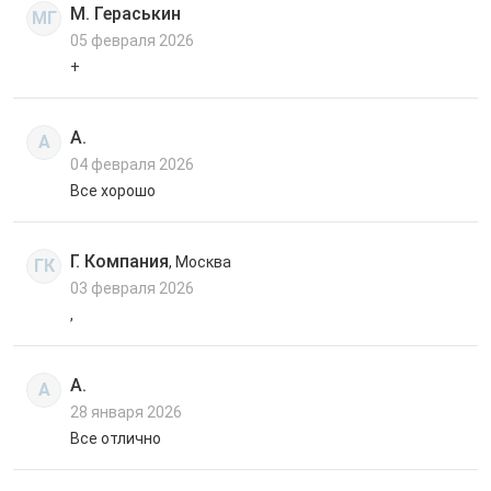
М. Гераськин
МГ
05 февраля 2026
+
А.
А
04 февраля 2026
Все хорошо
Г. Компания
, Москва
ГК
03 февраля 2026
,
А.
А
28 января 2026
Все отлично