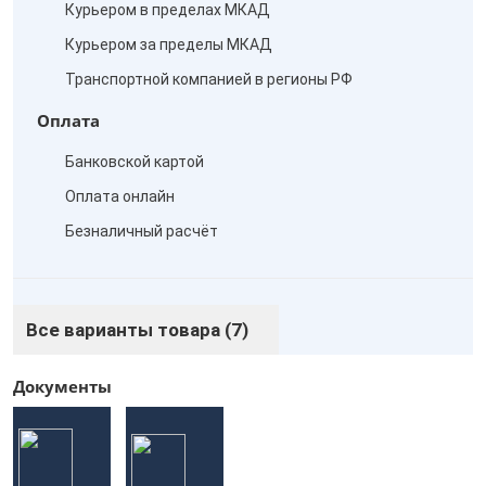
Курьером в пределах МКАД
Курьером за пределы МКАД
Транспортной компанией в регионы РФ
Оплата
Банковской картой
Оплата онлайн
Безналичный расчёт
Все варианты товара (7)
Документы