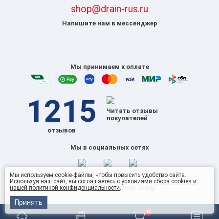
shop@drain-rus.ru
Напишите нам в мессенджер
Мы принимаем к оплате
1215
Читать отзывы
покупателей
отзывов
Мы в социальных сетях
Мы используем cookie-файлы, чтобы повысить удобство сайта.
Используя наш сайт, вы соглашаетесь с условиями
сбора cookies и
© 2026 Omnisan Group
нашей политикой конфиденциальности
.
Принять
0