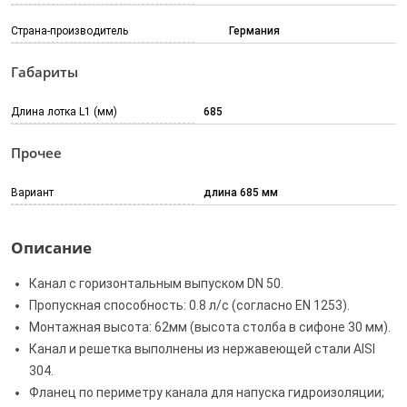
Страна-производитель
Германия
Габариты
Длина лотка L1 (мм)
685
Прочее
Вариант
длина 685 мм
Описание
Канал с горизонтальным выпуском DN 50.
Пропускная способность: 0.8 л/с (согласно EN 1253).
Монтажная высота: 62мм (высота столба в сифоне 30 мм).
Канал и решетка выполнены из нержавеющей стали AISI
304.
Фланец по периметру канала для напуска гидроизоляции;