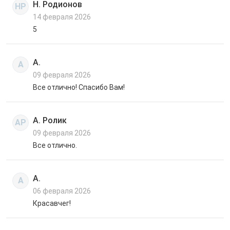
Н. Родионов
НР
14 февраля 2026
5
А.
А
09 февраля 2026
Все отлично! Спасибо Вам!
А. Ролик
АР
09 февраля 2026
Все отлично.
А.
А
06 февраля 2026
Красавчег!