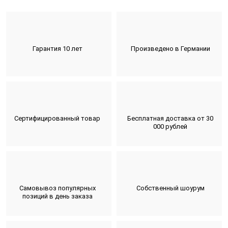
Гарантия 10 лет
Произведено в Германии
Сертифицированный товар
Бесплатная доставка от 30
000 рублей
Самовывоз популярных
Собственный шоурум
позиций в день заказа