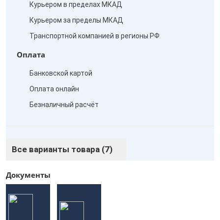
Курьером в пределах МКАД
Курьером за пределы МКАД
Транспортной компанией в регионы РФ
Оплата
Банковской картой
Оплата онлайн
Безналичный расчёт
Все варианты товара (7)
Документы