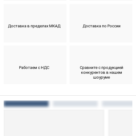
Доставка в пределах МКАД
Доставка по России
Работаем с НДС
Сравните с продукцией
конкурентов в нашем
шоуруме