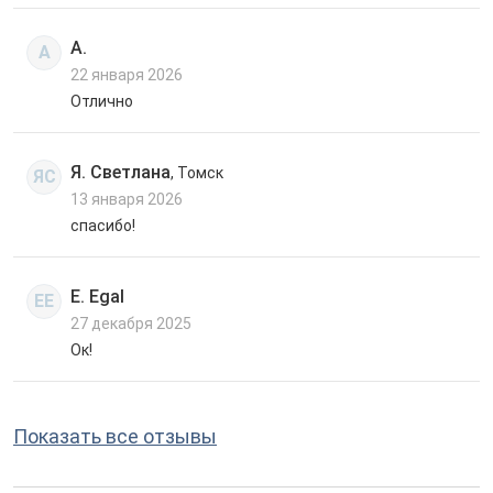
А.
А
22 января 2026
Отлично
Я. Светлана
, Томск
ЯС
13 января 2026
спасибо!
E. Egal
EE
27 декабря 2025
Ок!
Показать все отзывы