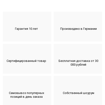
Гарантия 10 лет
Произведено в Германии
Сертифицированный товар
Бесплатная доставка от 30
000 рублей
Самовывоз популярных
Собственный шоурум
позиций в день заказа