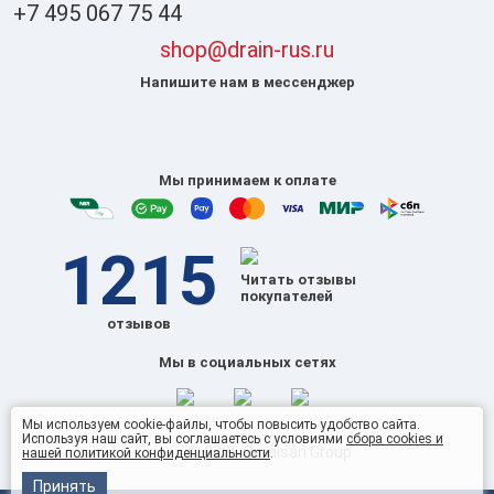
+7 495 067 75 44
shop@drain-rus.ru
Напишите нам в мессенджер
Мы принимаем к оплате
1215
Читать отзывы
покупателей
отзывов
Мы в социальных сетях
Мы используем cookie-файлы, чтобы повысить удобство сайта.
Используя наш сайт, вы соглашаетесь с условиями
сбора cookies и
© 2026 Omnisan Group
нашей политикой конфиденциальности
.
Принять