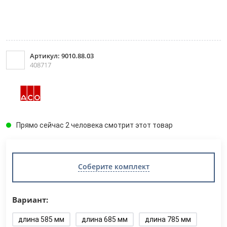
Артикул: 9010.88.03
408717
Прямо сейчас 2 человека смотрит этот товар
Соберите комплект
Вариант:
длина 585 мм
длина 685 мм
длина 785 мм