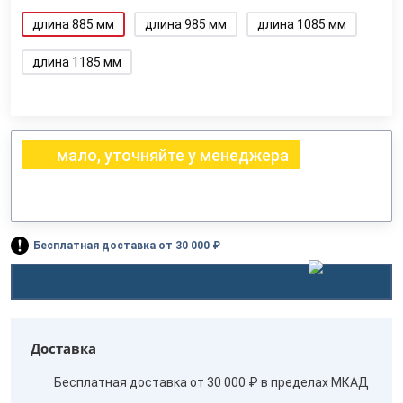
длина 885 мм
длина 985 мм
длина 1085 мм
длина 1185 мм
мало, уточняйте у менеджера
Бесплатная доставка от 30 000 ₽
Доставка
Бесплатная доставка от 30 000 ₽ в пределах МКАД