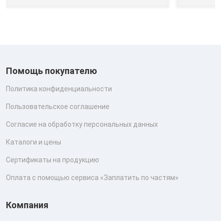
Помощь покупателю
Политика конфиденциальности
Пользовательское соглашение
Согласие на обработку персональных данных
Каталоги и цены
Сертификаты на продукцию
Оплата с помощью сервиса «Заплатить по частям»
Компания