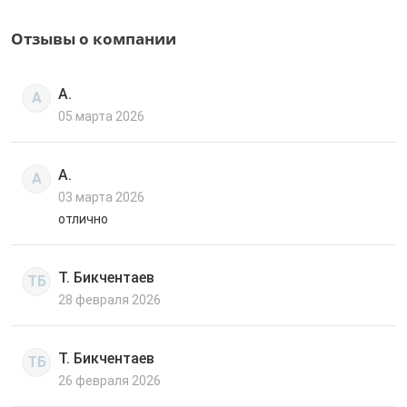
Отзывы о компании
А.
А
05 марта 2026
А.
А
03 марта 2026
отлично
Т. Бикчентаев
ТБ
28 февраля 2026
Т. Бикчентаев
ТБ
26 февраля 2026