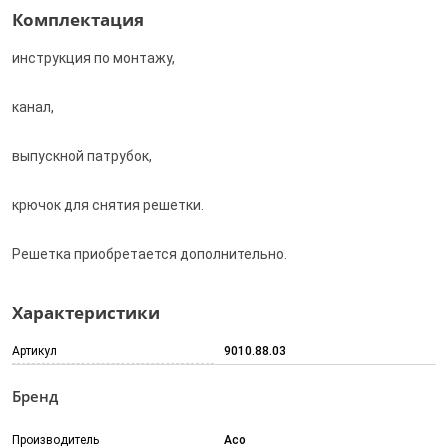
Комплектация
инструкция по монтажу,
канал,
выпускной патрубок,
крючок для снятия решетки.
Решетка приобретается дополнительно.
Характеристики
Артикул
9010.88.03
Бренд
Производитель
Aco