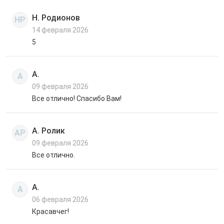
Н. Родионов
НР
14 февраля 2026
5
А.
А
09 февраля 2026
Все отлично! Спасибо Вам!
А. Ролик
АР
09 февраля 2026
Все отлично.
А.
А
06 февраля 2026
Красавчег!