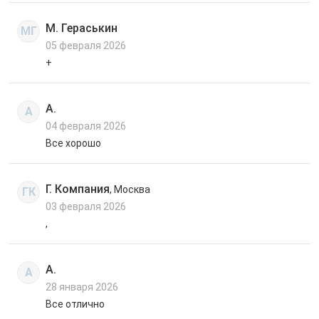
М. Гераськин
МГ
05 февраля 2026
+
А.
А
04 февраля 2026
Все хорошо
Г. Компания
, Москва
ГК
03 февраля 2026
,
А.
А
28 января 2026
Все отлично