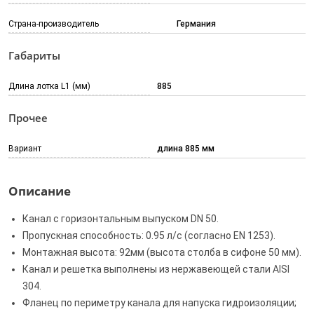
Страна-производитель
Германия
Габариты
Длина лотка L1 (мм)
885
Прочее
Вариант
длина 885 мм
Описание
Канал с горизонтальным выпуском DN 50.
Пропускная способность: 0.95 л/с (согласно EN 1253).
Монтажная высота: 92мм (высота столба в сифоне 50 мм).
Канал и решетка выполнены из нержавеющей стали AISI
304.
Фланец по периметру канала для напуска гидроизоляции;