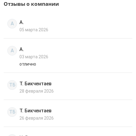
Отзывы о компании
А.
А
05 марта 2026
А.
А
03 марта 2026
отлично
Т. Бикчентаев
ТБ
28 февраля 2026
Т. Бикчентаев
ТБ
26 февраля 2026