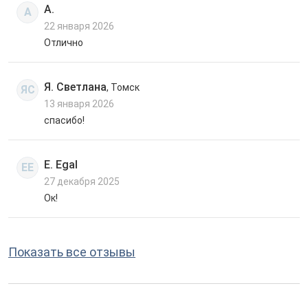
А.
А
22 января 2026
Отлично
Я. Светлана
, Томск
ЯС
13 января 2026
спасибо!
E. Egal
EE
27 декабря 2025
Ок!
Показать все отзывы