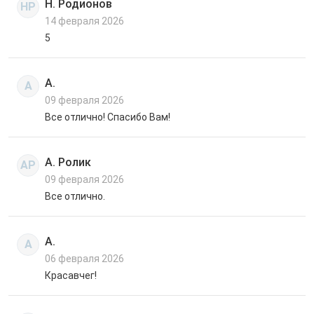
Н. Родионов
НР
14 февраля 2026
5
А.
А
09 февраля 2026
Все отлично! Спасибо Вам!
А. Ролик
АР
09 февраля 2026
Все отлично.
А.
А
06 февраля 2026
Красавчег!