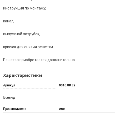
инструкция по монтажу,
канал,
выпускной патрубок,
крючок для снятия решетки.
Решетка приобретается дополнительно.
Характеристики
Артикул
9010.88.32
Бренд
Производитель
Aco