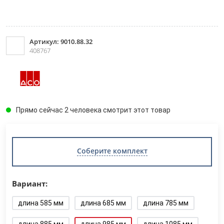
Артикул: 9010.88.32
408767
Прямо сейчас 2 человека смотрит этот товар
Соберите комплект
Вариант:
длина 585 мм
длина 685 мм
длина 785 мм