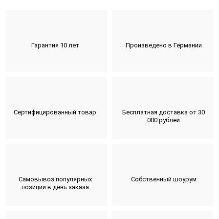
Гарантия 10 лет
Произведено в Германии
Сертифицированный товар
Бесплатная доставка от 30
000 рублей
Самовывоз популярных
Собственный шоурум
позиций в день заказа