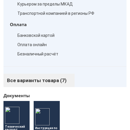
Курьером за пределы МКАД
Транспортной компанией в регионы РФ
Оплата
Банковской картой
Оплата онлайн
Безналичный расчёт
Все варианты товара (7)
Документы
Технический 
Инструкция по 
паспорт 