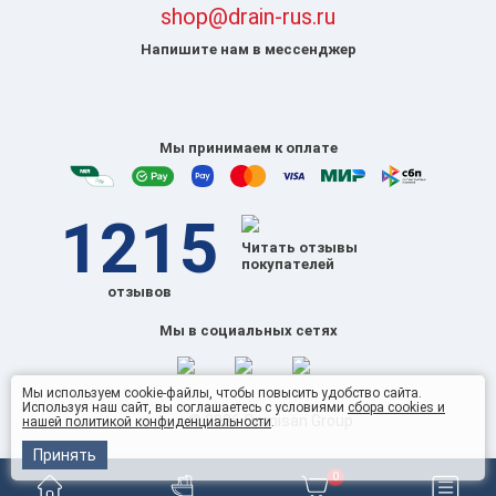
shop@drain-rus.ru
Напишите нам в мессенджер
Мы принимаем к оплате
1215
Читать отзывы
покупателей
отзывов
Мы в социальных сетях
Мы используем cookie-файлы, чтобы повысить удобство сайта.
Используя наш сайт, вы соглашаетесь с условиями
сбора cookies и
© 2026 Omnisan Group
нашей политикой конфиденциальности
.
Принять
0