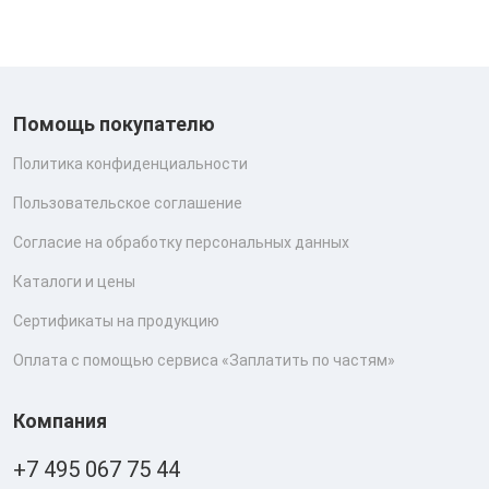
Помощь покупателю
Политика конфиденциальности
Пользовательское соглашение
Согласие на обработку персональных данных
Каталоги и цены
Сертификаты на продукцию
Оплата с помощью сервиса «Заплатить по частям»
Компания
+7 495 067 75 44