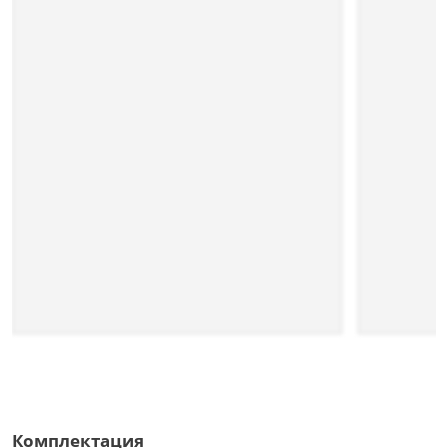
Комплектация