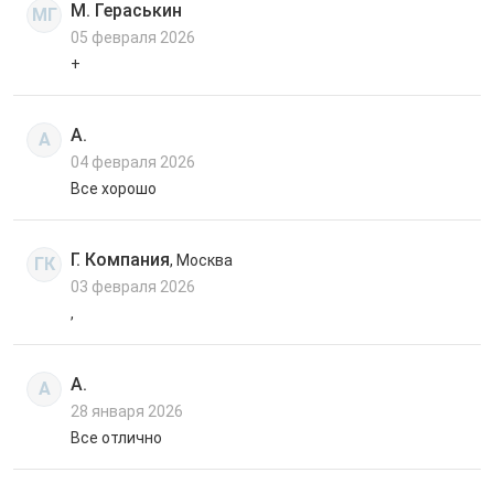
М. Гераськин
МГ
05 февраля 2026
+
А.
А
04 февраля 2026
Все хорошо
Г. Компания
, Москва
ГК
03 февраля 2026
,
А.
А
28 января 2026
Все отлично