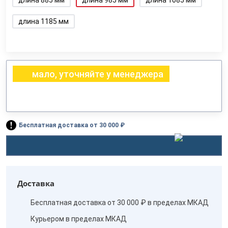
длина 885 мм
длина 985 мм
длина 1085 мм
длина 1185 мм
мало, уточняйте у менеджера
Бесплатная доставка от 30 000 ₽
Доставка
Бесплатная доставка от 30 000 ₽ в пределах МКАД
Курьером в пределах МКАД