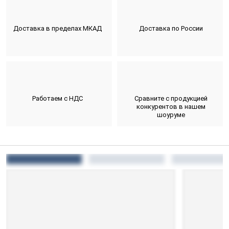
Доставка в пределах МКАД
Доставка по России
Работаем с НДС
Сравните с продукцией
конкурентов в нашем
шоуруме