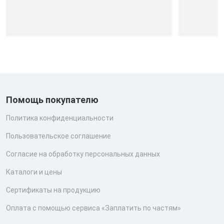
Помощь покупателю
Политика конфиденциальности
Пользовательское соглашение
Согласие на обработку персональных данных
Каталоги и цены
Сертификаты на продукцию
Оплата с помощью сервиса «Заплатить по частям»