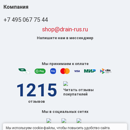
Компания
+7 495 067 75 44
shop@drain-rus.ru
Напишите нам в мессенджер
Мы принимаем к оплате
1215
Читать отзывы
покупателей
отзывов
Мы в социальных сетях
Мы используем cookie-файлы, чтобы повысить удобство сайта.