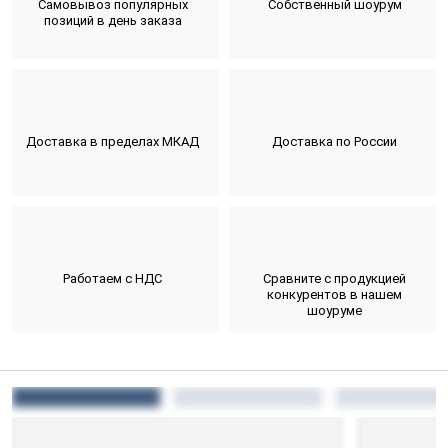
Самовывоз популярных
Собственный шоурум
позиций в день заказа
Доставка в пределах МКАД
Доставка по России
Работаем с НДС
Сравните с продукцией
конкурентов в нашем
шоуруме