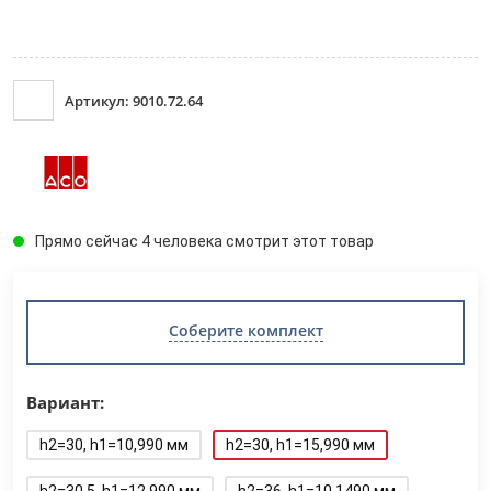
Артикул: 9010.72.64
Прямо сейчас 4 человека смотрит этот товар
Соберите комплект
Вариант:
h2=30, h1=10,990 мм
h2=30, h1=15,990 мм