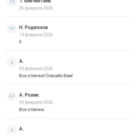
Т. Бикчентаев
ТБ
26 февраля 2026
Н. Родионов
НР
14 февраля 2026
5
А.
А
09 февраля 2026
Все отлично! Спасибо Вам!
А. Ролик
АР
09 февраля 2026
Все отлично.
А.
А