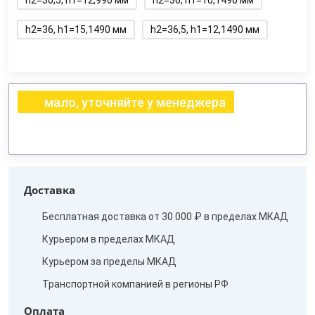
h2=30,5, h1=12,990 мм
h2=36, h1=10,1490 мм
h2=36, h1=15,1490 мм
h2=36,5, h1=12,1490 мм
мало, уточняйте у менеджера
Доставка
Бесплатная доставка от 30 000 ₽ в пределах МКАД
Курьером в пределах МКАД
Курьером за пределы МКАД
Транспортной компанией в регионы РФ
Оплата