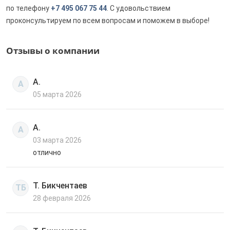
по телефону
+7 495 067 75 44
. С удовольствием
проконсультируем по всем вопросам и поможем в выборе!
Отзывы о компании
А.
А
05 марта 2026
А.
А
03 марта 2026
отлично
Т. Бикчентаев
ТБ
28 февраля 2026