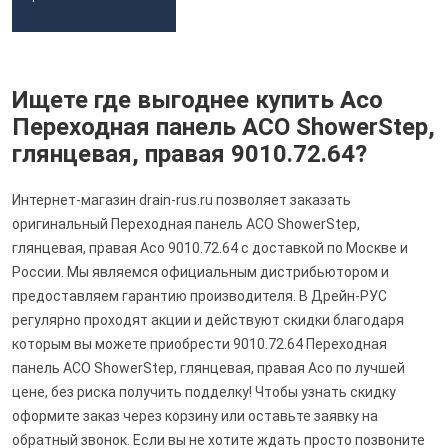
Ищете где выгоднее купить Aco
Переходная панель ACO ShowerStep,
глянцевая, правая 9010.72.64?
Интернет-магазин drain-rus.ru позволяет заказать
оригинальный Переходная панель ACO ShowerStep,
глянцевая, правая Aco 9010.72.64 с доставкой по Москве и
России. Мы являемся официальным дистрибьютором и
предоставляем гарантию производителя. В Дрейн-РУС
регулярно проходят акции и действуют скидки благодаря
которым вы можете приобрести 9010.72.64 Переходная
панель ACO ShowerStep, глянцевая, правая Aco по лучшей
цене, без риска получить подделку! Чтобы узнать скидку
оформите заказ через корзину или оставьте заявку на
обратный звонок. Если вы не хотите ждать просто позвоните