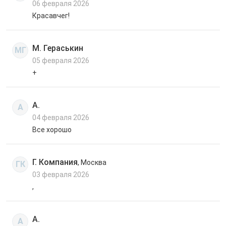
06 февраля 2026
Красавчег!
М. Гераськин
МГ
05 февраля 2026
+
А.
А
04 февраля 2026
Все хорошо
Г. Компания
, Москва
ГК
03 февраля 2026
,
А.
А