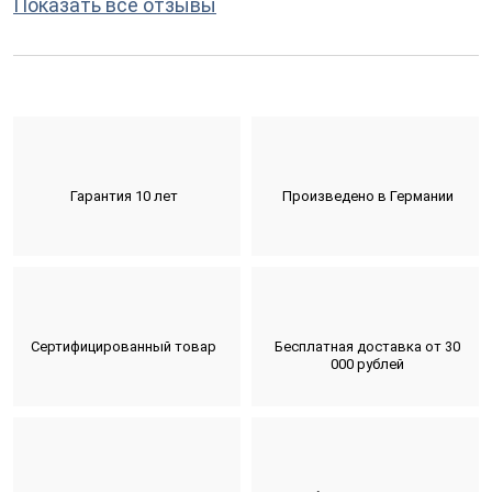
Показать все отзывы
Гарантия 10 лет
Произведено в Германии
Сертифицированный товар
Бесплатная доставка от 30
000 рублей