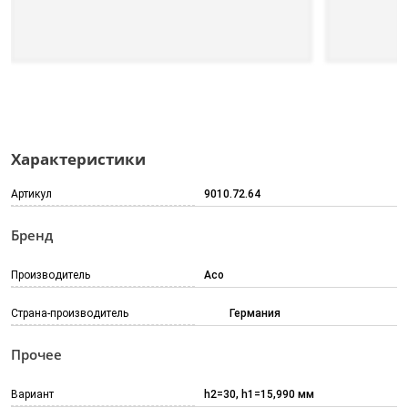
Характеристики
Артикул
9010.72.64
Бренд
Производитель
Aco
Страна-производитель
Германия
Прочее
Вариант
h2=30, h1=15,990 мм