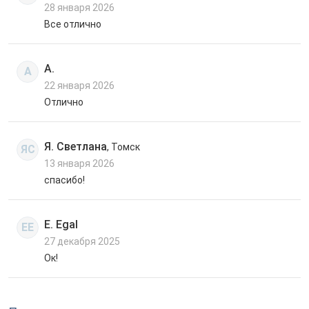
28 января 2026
Все отлично
А.
А
22 января 2026
Отлично
Я. Светлана
, Томск
ЯС
13 января 2026
спасибо!
E. Egal
EE
27 декабря 2025
Ок!