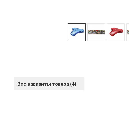
Все варианты товара (4)