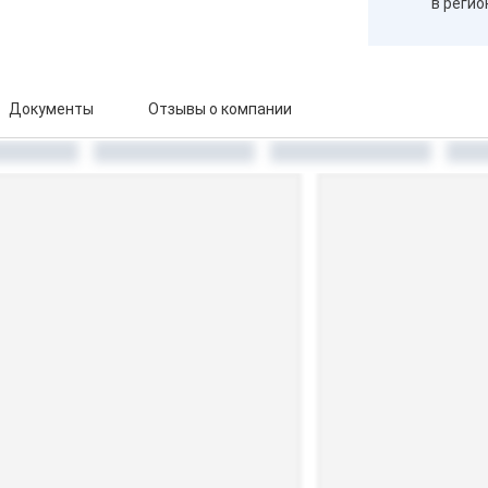
в реги
Документы
Отзывы о компании