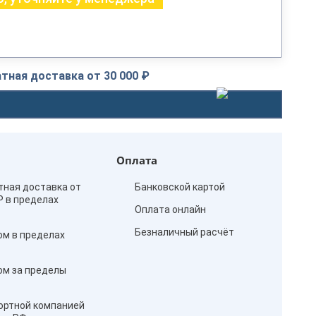
тная доставка от 30 000 ₽
Оплата
тная доставка от
Банковской картой
₽ в пределах
Оплата онлайн
Безналичный расчёт
ом в пределах
ом за пределы
ортной компанией