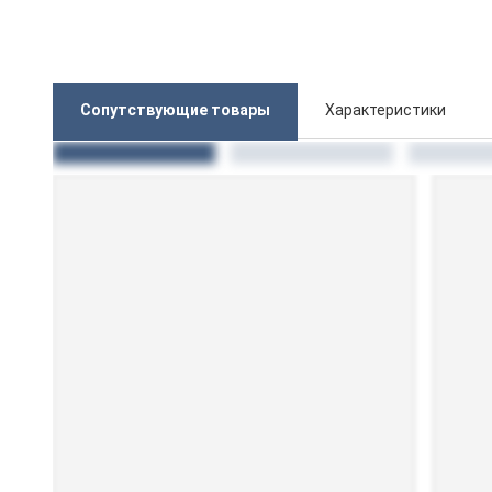
Сопутствующие товары
Характеристики