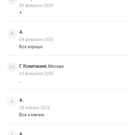
05 февраля 2026
+
А.
А
04 февраля 2026
Все хорошо
Г. Компания
, Москва
ГК
03 февраля 2026
,
А.
А
28 января 2026
Все отлично
А.