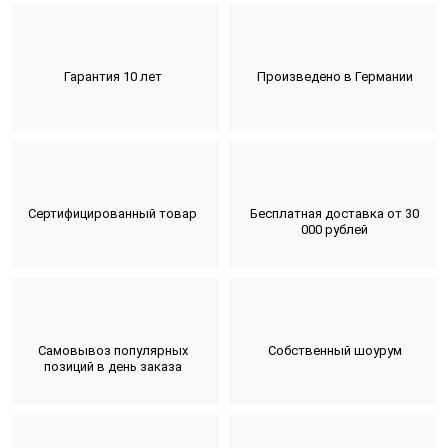
Гарантия 10 лет
Произведено в Германии
Сертифицированный товар
Бесплатная доставка от 30
000 рублей
Самовывоз популярных
Собственный шоурум
позиций в день заказа