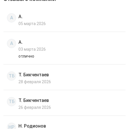
А.
А
05 марта 2026
А.
А
03 марта 2026
отлично
Т. Бикчентаев
ТБ
28 февраля 2026
Т. Бикчентаев
ТБ
26 февраля 2026
Н. Родионов
НР