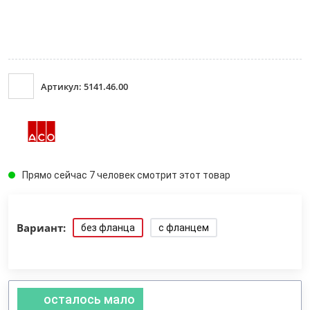
Артикул: 5141.46.00
Прямо сейчас 7 человек смотрит этот товар
Вариант:
без фланца
с фланцем
осталось мало