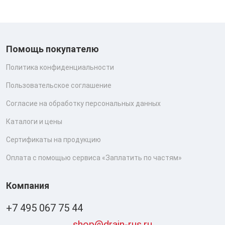
Помощь покупателю
Политика конфиденциальности
Пользовательское соглашение
Согласие на обработку персональных данных
Каталоги и цены
Сертификаты на продукцию
Оплата с помощью сервиса «Заплатить по частям»
Компания
+7 495 067 75 44
shop@drain-rus.ru