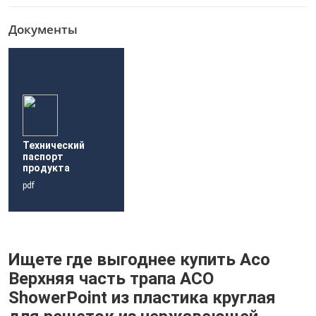
Документы
Технический
паспорт
продукта
pdf
Ищете где выгоднее купить Aco
Верхняя часть трапа ACO
ShowerPoint из пластика круглая