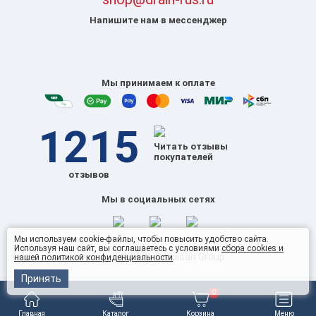
Напишите нам в мессенджер
Мы принимаем к оплате
1215
Читать отзывы
покупателей
отзывов
Мы в социальных сетях
Мы используем cookie-файлы, чтобы повысить удобство сайта.
Используя наш сайт, вы соглашаетесь с условиями
сбора cookies и
© 2026 Omnisan Group
нашей политикой конфиденциальности
.
Принять
0
Главная
Каталог
Корзина
Меню