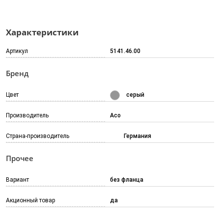
Характеристики
Артикул
5141.46.00
Бренд
Цвет
серый
Производитель
Aco
Страна-производитель
Германия
Прочее
Вариант
без фланца
Акционный товар
да