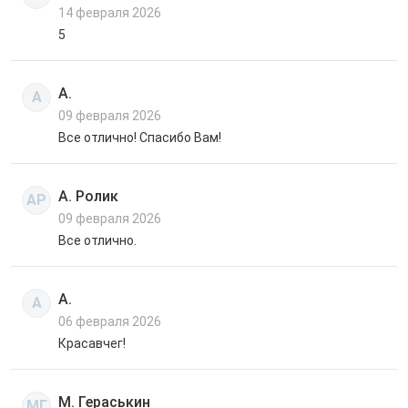
14 февраля 2026
5
А.
А
09 февраля 2026
Все отлично! Спасибо Вам!
А. Ролик
АР
09 февраля 2026
Все отлично.
А.
А
06 февраля 2026
Красавчег!
М. Гераськин
МГ