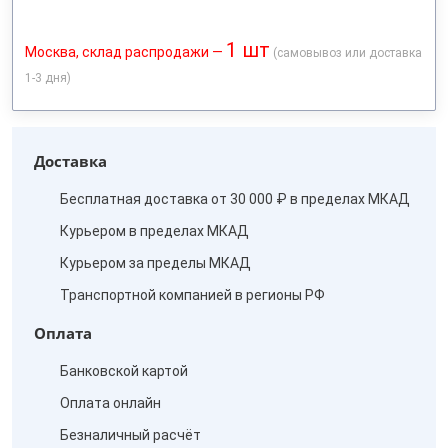
1 шт
Москва, склад распродажи —
(самовывоз или доставка
1-3 дня)
Доставка
Бесплатная доставка от 30 000 ₽ в пределах МКАД
Курьером в пределах МКАД
Курьером за пределы МКАД
Транспортной компанией в регионы РФ
Оплата
Банковской картой
Оплата онлайн
Безналичный расчёт