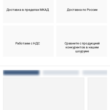
Доставка в пределах МКАД
Доставка по России
Работаем с НДС
Сравните с продукцией
конкурентов в нашем
шоуруме