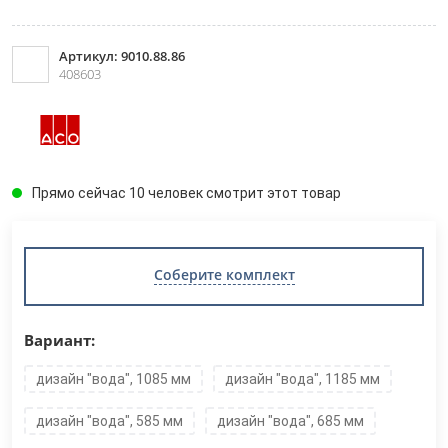
Артикул: 9010.88.86
408603
Прямо сейчас 10 человек смотрит этот товар
Соберите комплект
Вариант:
дизайн "вода", 1085 мм
дизайн "вода", 1185 мм
дизайн "вода", 585 мм
дизайн "вода", 685 мм