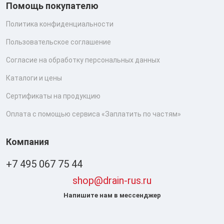
Помощь покупателю
Политика конфиденциальности
Пользовательское соглашение
Согласие на обработку персональных данных
Каталоги и цены
Сертификаты на продукцию
Оплата с помощью сервиса «Заплатить по частям»
Компания
+7 495 067 75 44
shop@drain-rus.ru
Напишите нам в мессенджер