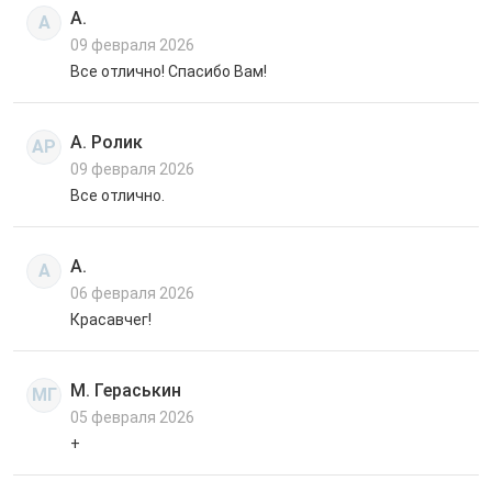
А.
А
09 февраля 2026
Все отлично! Спасибо Вам!
А. Ролик
АР
09 февраля 2026
Все отлично.
А.
А
06 февраля 2026
Красавчег!
М. Гераськин
МГ
05 февраля 2026
+