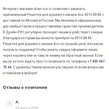
Интернет-магазин drain-rus.ru позволяет заказать
оригинальный Решетка для душевого канала Aco 9010.88.86 с
доставкой по Москве и России. Мы являемся официальным
дистрибьютором и предоставляем гарантию производителя.
В Дрейн-РУС регулярно проходят акции и действуют скидки
благодаря которым вы можете приобрести 9010.88.86
Решетка для душевого канала Aco по лучшей цене, без риска
получить подделку! Чтобы узнать скидку оформите заказ
через корзину или оставьте заявку на обратный звонок. Если
вы не хотите ждать просто позвоните по телефону
+7 495 067
75 44
. С удовольствием проконсультируем по всем вопросам
и поможем в выборе!
Отзывы о компании
А.
А
05 марта 2026