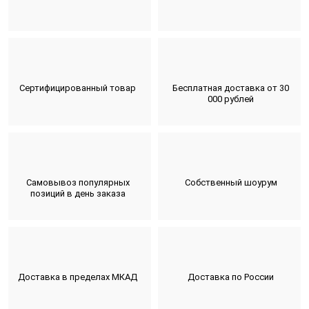
Сертифицированный товар
Бесплатная доставка от 30
000 рублей
Самовывоз популярных
Собственный шоурум
позиций в день заказа
Доставка в пределах МКАД
Доставка по России