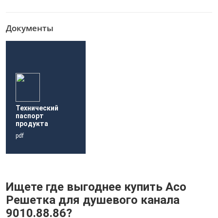
Документы
Технический
паспорт
продукта
pdf
Ищете где выгоднее купить Aco
Решетка для душевого канала
9010.88.86?