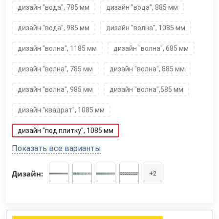
дизайн "вода", 785 мм
дизайн "вода", 885 мм
дизайн "вода", 985 мм
дизайн "волна", 1085 мм
дизайн "волна", 1185 мм
дизайн "волна", 685 мм
дизайн "волна", 785 мм
дизайн "волна", 885 мм
дизайн "волна", 985 мм
дизайн "волна",585 мм
дизайн "квадрат", 1085 мм
дизайн "под плитку", 1085 мм
Показать все варианты
Дизайн:
+2