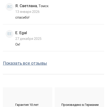
Я. Светлана
, Томск
ЯС
13 января 2026
спасибо!
E. Egal
EE
27 декабря 2025
Ок!
Показать все отзывы
Гарантия 10 лет
Произведено в Германии