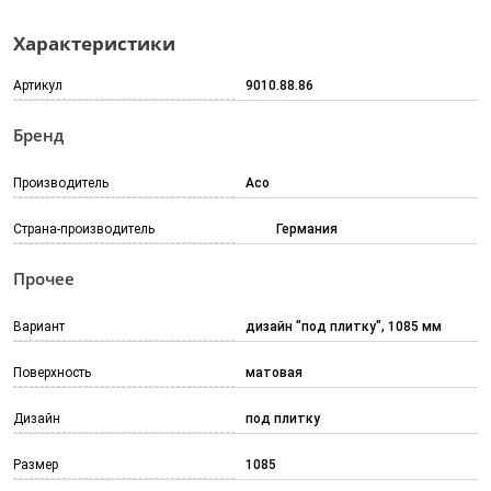
Характеристики
Артикул
9010.88.86
Бренд
Производитель
Aco
Страна-производитель
Германия
Прочее
Вариант
дизайн "под плитку", 1085 мм
Поверхность
матовая
Дизайн
под плитку
Размер
1085