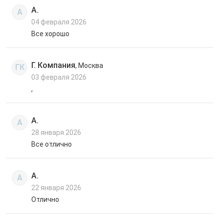
А.
А
04 февраля 2026
Все хорошо
Г. Компания
, Москва
ГК
03 февраля 2026
,
А.
А
28 января 2026
Все отлично
А.
А
22 января 2026
Отлично