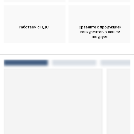
Работаем с НДС
Сравните с продукцией
конкурентов в нашем
шоуруме