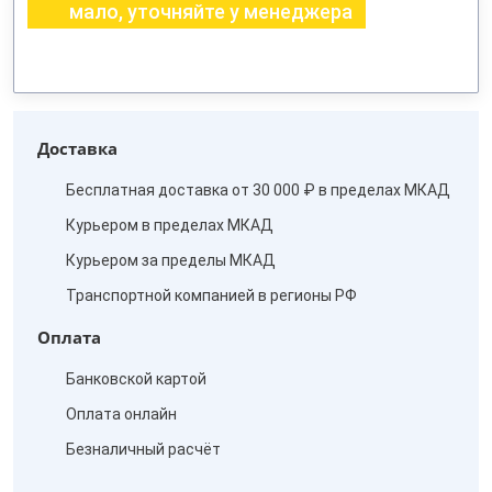
мало, уточняйте у менеджера
Доставка
Бесплатная доставка от 30 000 ₽ в пределах МКАД
Курьером в пределах МКАД
Курьером за пределы МКАД
Транспортной компанией в регионы РФ
Оплата
Банковской картой
Оплата онлайн
Безналичный расчёт