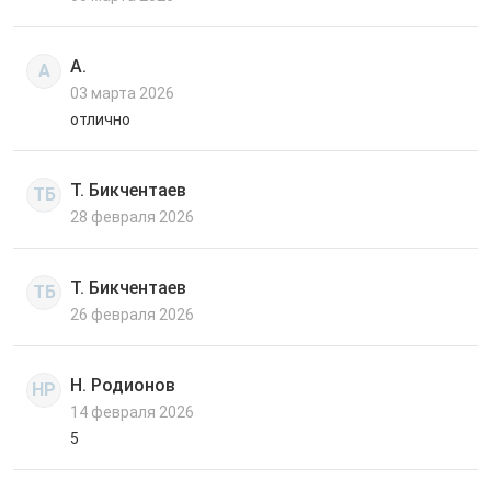
А.
А
03 марта 2026
отлично
Т. Бикчентаев
ТБ
28 февраля 2026
Т. Бикчентаев
ТБ
26 февраля 2026
Н. Родионов
НР
14 февраля 2026
5