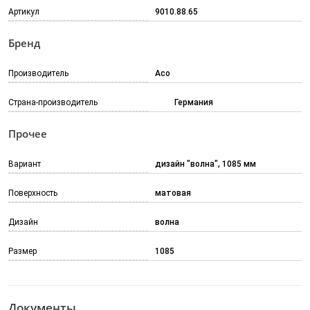
Артикул
9010.88.65
Бренд
Производитель
Aco
Страна-производитель
Германия
Прочее
Вариант
дизайн "волна", 1085 мм
Поверхность
матовая
Дизайн
волна
Размер
1085
Документы