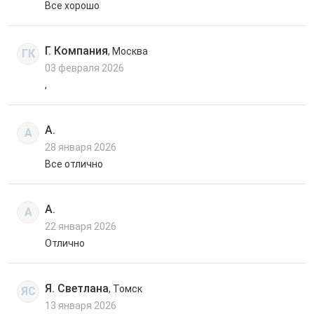
Все хорошо
Г. Компания
, Москва
ГК
03 февраля 2026
,
А.
А
28 января 2026
Все отлично
А.
А
22 января 2026
Отлично
Я. Светлана
, Томск
ЯС
13 января 2026