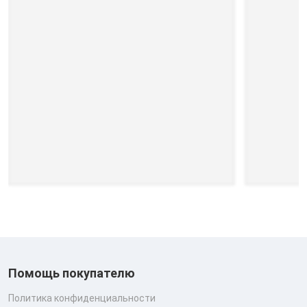
Помощь покупателю
Политика конфиденциальности