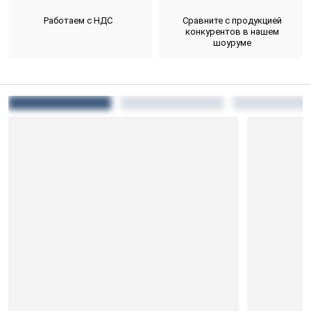
Работаем с НДС
Сравните с продукцией
конкурентов в нашем
шоуруме