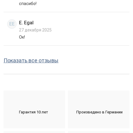
спасибо!
E. Egal
EE
27 декабря 2025
Ок!
Показать все отзывы
Гарантия 10 лет
Произведено в Германии