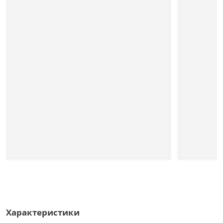
Характеристики