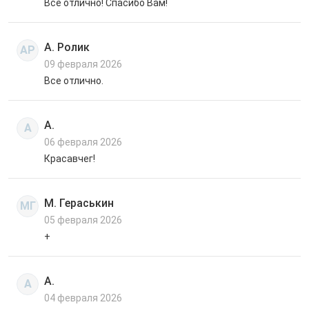
Все отлично! Спасибо Вам!
А. Ролик
АР
09 февраля 2026
Все отлично.
А.
А
06 февраля 2026
Красавчег!
М. Гераськин
МГ
05 февраля 2026
+
А.
А
04 февраля 2026