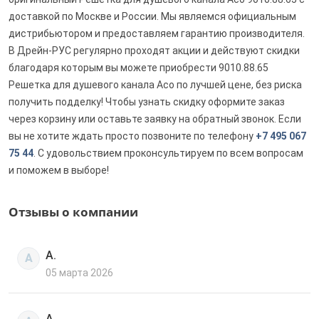
доставкой по Москве и России. Мы являемся официальным
дистрибьютором и предоставляем гарантию производителя.
В Дрейн-РУС регулярно проходят акции и действуют скидки
благодаря которым вы можете приобрести 9010.88.65
Решетка для душевого канала Aco по лучшей цене, без риска
получить подделку! Чтобы узнать скидку оформите заказ
через корзину или оставьте заявку на обратный звонок. Если
вы не хотите ждать просто позвоните по телефону
+7 495 067
75 44
. С удовольствием проконсультируем по всем вопросам
и поможем в выборе!
Отзывы о компании
А.
А
05 марта 2026
А.