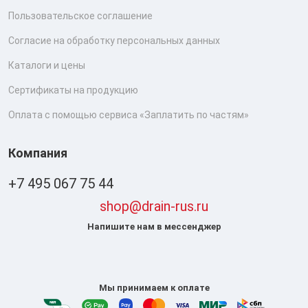
Пользовательское соглашение
Согласие на обработку персональных данных
Каталоги и цены
Сертификаты на продукцию
Оплата с помощью сервиса «Заплатить по частям»
Компания
+7 495 067 75 44
shop@drain-rus.ru
Напишите нам в мессенджер
Мы принимаем к оплате