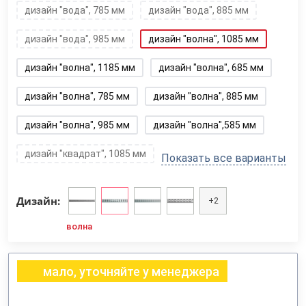
дизайн "вода", 785 мм
дизайн "вода", 885 мм
дизайн "вода", 985 мм
дизайн "волна", 1085 мм
дизайн "волна", 1185 мм
дизайн "волна", 685 мм
дизайн "волна", 785 мм
дизайн "волна", 885 мм
дизайн "волна", 985 мм
дизайн "волна",585 мм
дизайн "квадрат", 1085 мм
Показать все варианты
Дизайн:
+2
волна
мало, уточняйте у менеджера