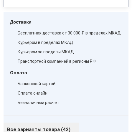
Доставка
Бесплатная доставка от 30 000 ₽ в пределах МКАД
Курьером в пределах МКАД
Курьером за пределы МКАД
Транспортной компанией в регионы РФ
Оплата
Банковской картой
Оплата онлайн
Безналичный расчёт
Все варианты товара (42)