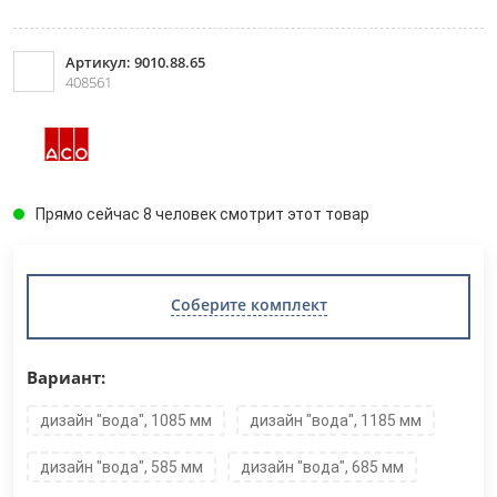
Артикул: 9010.88.65
408561
Прямо сейчас 8 человек смотрит этот товар
Соберите комплект
Вариант:
дизайн "вода", 1085 мм
дизайн "вода", 1185 мм
дизайн "вода", 585 мм
дизайн "вода", 685 мм