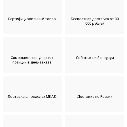
Сертифицированный товар
Бесплатная доставка от 30
000 рублей
Самовывоз популярных
Собственный шоурум
позиций в день заказа
Доставка в пределах МКАД
Доставка по России