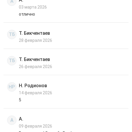
А
03 марта 2026
отлично
Т. Бикчентаев
ТБ
28 февраля 2026
Т. Бикчентаев
ТБ
26 февраля 2026
Н. Родионов
НР
14 февраля 2026
5
А.
А
09 февраля 2026