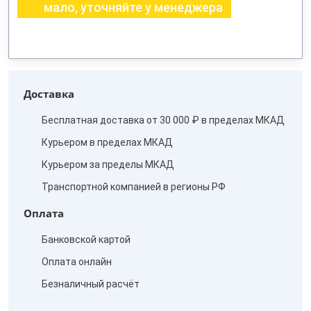
мало, уточняйте у менеджера
Доставка
Бесплатная доставка от 30 000 ₽ в пределах МКАД
Курьером в пределах МКАД
Курьером за пределы МКАД
Транспортной компанией в регионы РФ
Оплата
Банковской картой
Оплата онлайн
Безналичный расчёт