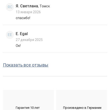
Я. Светлана
, Томск
ЯС
13 января 2026
спасибо!
E. Egal
EE
27 декабря 2025
Ок!
Показать все отзывы
Гарантия 10 лет
Произведено в Германии