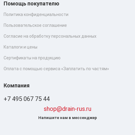
Помощь покупателю
Политика конфиденциальности
Пользовательское соглашение
Согласие на обработку персональных данных
Каталоги и цены
Сертификаты на продукцию
Оплата с помощью сервиса «Заплатить по частям»
Компания
+7 495 067 75 44
shop@drain-rus.ru
Напишите нам в мессенджер