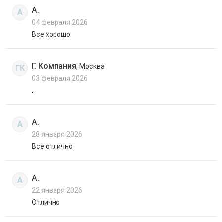
А.
А
04 февраля 2026
Все хорошо
Г. Компания
, Москва
ГК
03 февраля 2026
,
А.
А
28 января 2026
Все отлично
А.
А
22 января 2026
Отлично