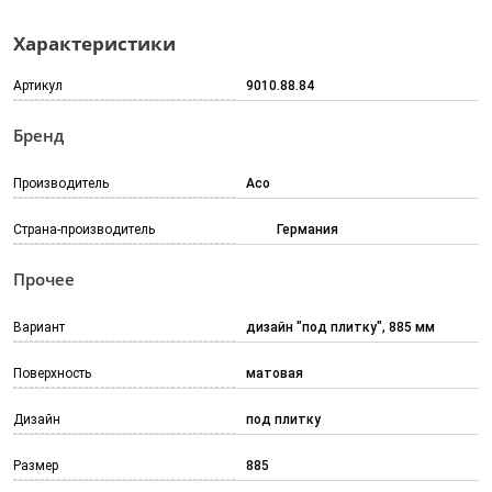
Характеристики
Артикул
9010.88.84
Бренд
Производитель
Aco
Страна-производитель
Германия
Прочее
Вариант
дизайн "под плитку", 885 мм
Поверхность
матовая
Дизайн
под плитку
Размер
885