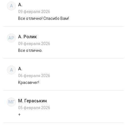
А.
А
09 февраля 2026
Все отлично! Спасибо Вам!
А. Ролик
АР
09 февраля 2026
Все отлично.
А.
А
06 февраля 2026
Красавчег!
М. Гераськин
МГ
05 февраля 2026
+