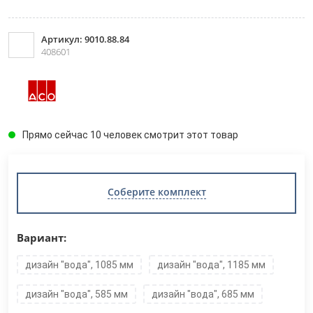
Артикул: 9010.88.84
408601
Прямо сейчас 10 человек смотрит этот товар
Соберите комплект
Вариант:
дизайн "вода", 1085 мм
дизайн "вода", 1185 мм
дизайн "вода", 585 мм
дизайн "вода", 685 мм