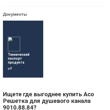
Документы
Технический
паспорт
продукта
pdf
Ищете где выгоднее купить Aco
Решетка для душевого канала
9010.88.84?