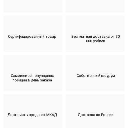
Сертифицированный товар
Бесплатная доставка от 30
000 рублей
Самовывоз популярных
Собственный шоурум
позиций в день заказа
Доставка в пределах МКАД
Доставка по России