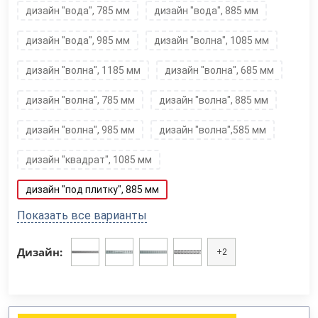
дизайн "вода", 785 мм
дизайн "вода", 885 мм
дизайн "вода", 985 мм
дизайн "волна", 1085 мм
дизайн "волна", 1185 мм
дизайн "волна", 685 мм
дизайн "волна", 785 мм
дизайн "волна", 885 мм
дизайн "волна", 985 мм
дизайн "волна",585 мм
дизайн "квадрат", 1085 мм
дизайн "под плитку", 885 мм
Показать все варианты
Дизайн:
+2