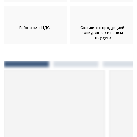
Работаем с НДС
Сравните с продукцией
конкурентов в нашем
шоуруме