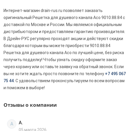
Интернет-магазин drain-rus.ru позволяет заказать
оригинальный Решетка для душевого канала Aco 9010.88.84 с
доставкой по Москве и России. Мы являемся официальным
дистрибьютором и предоставляем гарантию производителя.
В Дрейн-РУС регулярно проходят акции и действуют скидки
благодаря которым вы можете приобрести 9010.88.84
Решетка для душевого канала Aco по лучшей цене, без риска
получить подделку! Чтобы узнать скидку оформите заказ
через корзину или оставьте заявку на обратный звонок. Если
вы не хотите ждать просто позвоните по телефону
+7 495 067
75 44
. С удовольствием проконсультируем по всем вопросам
и поможем в выборе!
Отзывы о компании
А.
А
05 марта 2026