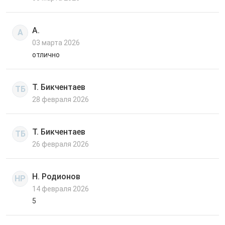
А.
А
03 марта 2026
отлично
Т. Бикчентаев
ТБ
28 февраля 2026
Т. Бикчентаев
ТБ
26 февраля 2026
Н. Родионов
НР
14 февраля 2026
5